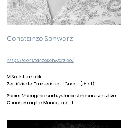
Constanze Schwarz
https://constanzeschwarz.de/
M.Sc. Informatik
Zertifizierte Trainierin und Coach (dvct)
Senior Managerin und systemisch-neurosensitive
Coach im agilen Management