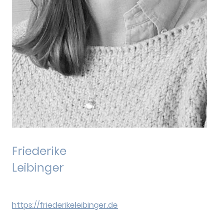
Friederike
Leibinger
https://friederikeleibinger.de