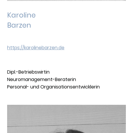
Karoline
Barzen
https://karolinebarzen.de
Dipl.-Betriebswirtin
Neuromanagement-Beraterin
Personal- und Organisationsentwicklerin