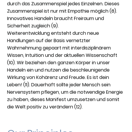
durch das Zusammenspiel jedes Einzelnen. Dieses
Zusammenspiel ist nur mit Empathie möglich (8).
Innovatives Handeln braucht Freiraum und
Sicherheit zugleich (9).
Weiterentwicklung entsteht durch neue
Handlungen auf der Basis vernetzter
Wahrnehmung gepaart mit interdisziplinärem
Wissen, Intuition und der aktuellen Wissenschaft
(10). Wir beziehen den ganzen Körper in unser
Handeln ein und nutzen die beschleunigende
Wirkung von Kohärenz und Freude. Es ist dein
Leben! (11). Dauerhaft sollte jeder Mensch sein
Nervensystem pflegen, um die notwendige Energie
zu haben, dieses Manifest umzusetzen und somit
die Welt positiv zu verändern (12).