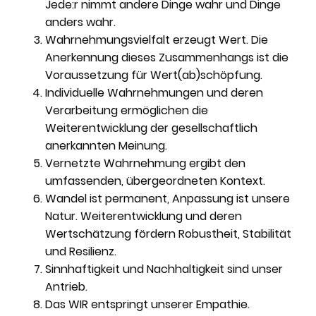
Jede:r nimmt andere Dinge wahr und Dinge
anders wahr.
Wahrnehmungsvielfalt erzeugt Wert. Die
Anerkennung dieses Zusammenhangs ist die
Voraussetzung für Wert(ab)schöpfung.
Individuelle Wahrnehmungen und deren
Verarbeitung ermöglichen die
Weiterentwicklung der gesellschaftlich
anerkannten Meinung.
Vernetzte Wahrnehmung ergibt den
umfassenden, übergeordneten Kontext.
Wandel ist permanent, Anpassung ist unsere
Natur. Weiterentwicklung und deren
Wertschätzung fördern Robustheit, Stabilität
und Resilienz.
Sinnhaftigkeit und Nachhaltigkeit sind unser
Antrieb.
Das WIR entspringt unserer Empathie.