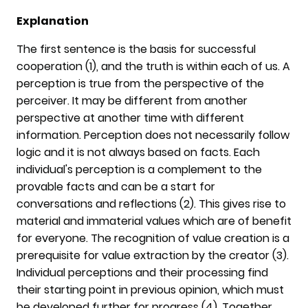
Explanation
The first sentence is the basis for successful
cooperation (1), and the truth is within each of us. A
perception is true from the perspective of the
perceiver. It may be different from another
perspective at another time with different
information. Perception does not necessarily follow
logic and it is not always based on facts. Each
individual's perception is a complement to the
provable facts and can be a start for
conversations and reflections (2). This gives rise to
material and immaterial values which are of benefit
for everyone. The recognition of value creation is a
prerequisite for value extraction by the creator (3).
Individual perceptions and their processing find
their starting point in previous opinion, which must
be developed further for progress (4). Together