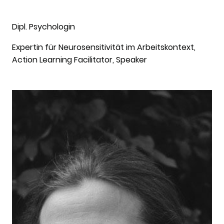
Dipl. Psychologin
Expertin für Neurosensitivität im Arbeitskontext,
Action Learning Facilitator, Speaker