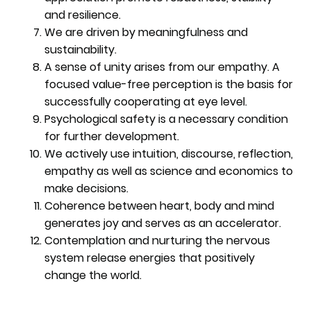
and resilience.
We are driven by meaningfulness and
sustainability.
A sense of unity arises from our empathy. A
focused value-free perception is the basis for
successfully cooperating at eye level.
Psychological safety is a necessary condition
for further development.
We actively use intuition, discourse, reflection,
empathy as well as science and economics to
make decisions.
Coherence between heart, body and mind
generates joy and serves as an accelerator.
Contemplation and nurturing the nervous
system release energies that positively
change the world.