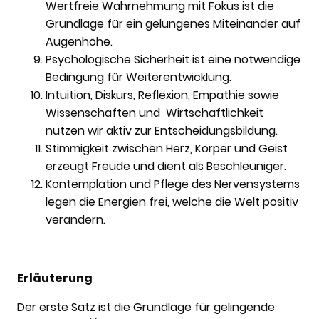
Wertfreie Wahrnehmung mit Fokus ist die
Grundlage für ein gelungenes Miteinander auf
Augenhöhe.
Psychologische Sicherheit ist eine notwendige
Bedingung für Weiterentwicklung.
Intuition, Diskurs, Reflexion, Empathie sowie
Wissenschaften und Wirtschaftlichkeit
nutzen wir aktiv zur Entscheidungsbildung.
Stimmigkeit zwischen Herz, Körper und Geist
erzeugt Freude und dient als Beschleuniger.
Kontemplation und Pflege des Nervensystems
legen die Energien frei, welche die Welt positiv
verändern.
Erläuterung
Der erste Satz ist die Grundlage für gelingende