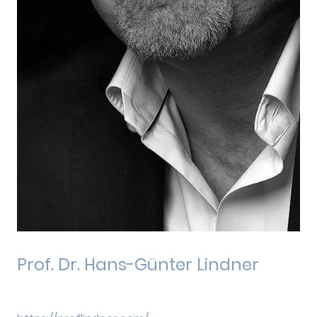
Prof. Dr. Hans-Günter Lindner