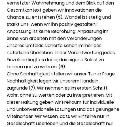
vernetzter Wahrnehmung und dem Blick auf den
Gesamtkontext geben wir Innovationen die
Chance zu entstehen (5). Wandel ist stetig und
stärkt uns, wenn wir ihn positiv gestalten;
Anpassung ist keine Bedrohung. Anpassung im
Sinne von arbeiten mit den Veränderungen
unseres Umfelds sicherte schon immer das
natürliche Überleben. In der Verantwortung jedes
Einzelnen liegt es dabei, das eigene Selbst zu
kennen und zu wahren. (6).
Ohne Sinnhaftigkeit stellen wir unser Tun in Frage.
Nachhaltigkeit legen wir unserem Handeln
zugrunde (7). Wir nehmen es im ersten Schritt
wahr, ohne zu werten oder zu interpretieren. Mit
dieser Haltung geben wir Freiraum für individuelle
und unkonventionelle Lösungen und das gelungene
Miteinander. Wir wissen, dass wir Einzelne nur in
Gesellschaft überleben und die Gesellschaft nur