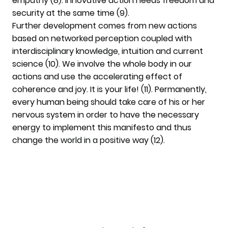
empathy (8). Innovative action needs freedom and
security at the same time (9).
Further development comes from new actions
based on networked perception coupled with
interdisciplinary knowledge, intuition and current
science (10). We involve the whole body in our
actions and use the accelerating effect of
coherence and joy. It is your life! (11). Permanently,
every human being should take care of his or her
nervous system in order to have the necessary
energy to implement this manifesto and thus
change the world in a positive way (12).