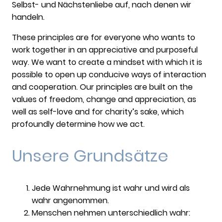
Selbst- und Nächstenliebe auf, nach denen wir
handeln.
These principles are for everyone who wants to
work together in an appreciative and purposeful
way. We want to create a mindset with which it is
possible to open up conducive ways of interaction
and cooperation. Our principles are built on the
values of freedom, change and appreciation, as
well as
self-love and for charity’s sake, which
profoundly determine how we act
.
Unsere Grundsätze
Jede Wahrnehmung ist wahr und wird als
wahr angenommen.
Menschen nehmen unterschiedlich wahr: