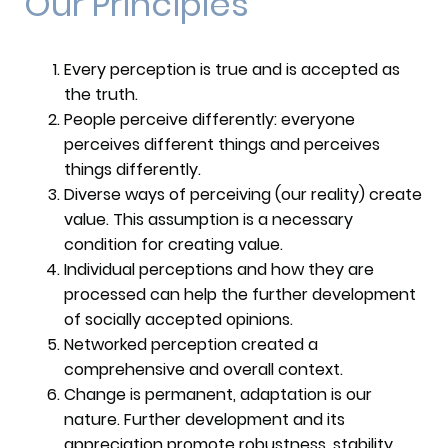
Our Principles
Every perception is true and is accepted as
the truth.
People perceive differently: everyone
perceives different things and perceives
things differently.
Diverse ways of perceiving (our reality) create
value. This assumption is a necessary
condition for creating value.
Individual perceptions and how they are
processed can help the further development
of socially accepted opinions.
Networked perception created a
comprehensive and overall context.
Change is permanent, adaptation is our
nature. Further development and its
appreciation promote robustness, stability