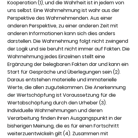
Kooperation (1), und die Wahrheit ist in jedem von
uns selbst. Eine Wahrnehmung ist wahr aus der
Perspektive des Wahrnehmenden. Aus einer
anderen Perspektive, zu einer anderen Zeit mit
anderen Informationen kann sich dies anders
darstellen. Die Wahrnehmung
folgt nicht zwingend
der Logik und sie beruht nicht immer auf Fakten. Die
Wahrnehmung jedes Einzelnen stellt eine
Ergänzung der belegbaren Fakten dar und kann ein
Start für Gespräche und Überlegungen sein
(2).
Daraus entstehen materielle und immaterielle
Werte, die allen zugutekommen. Die Anerkennung
der Wertschöpfung ist Voraussetzung für die
Wertabschöpfung durch den Urheber (3).
Individuelle Wahrnehmungen und deren
Verarbeitung finden ihren Ausgangspunkt in der
bisherigen Meinung, die es für einen Fortschritt
weiterzuentwickeln gilt (4). Zusammen mit