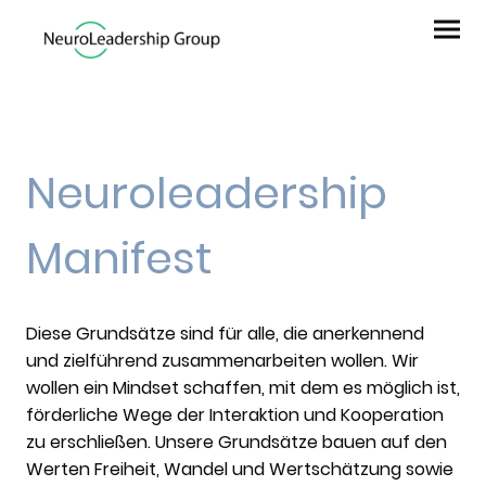
Neuroleadership
Manifest
Diese Grundsätze sind für alle, die anerkennend
und zielführend zusammenarbeiten wollen. Wir
wollen ein Mindset schaffen, mit dem es möglich ist,
förderliche Wege der Interaktion und Kooperation
zu erschließen. Unsere Grundsätze bauen auf den
Werten Freiheit, Wandel und Wertschätzung sowie