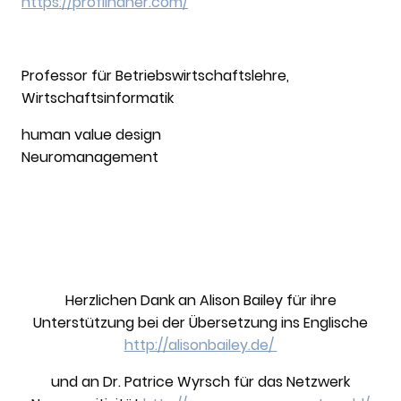
https://proflindner.com/
Professor für Betriebswirtschaftslehre,
Wirtschaftsinformatik
human value design
Neuromanagement
Herzlichen Dank an Alison Bailey für ihre
Unterstützung bei der Übersetzung ins Englische
http://alisonbailey.de/
und an Dr. Patrice Wyrsch für das Netzwerk