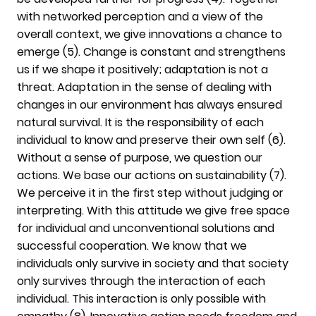
with networked perception and a view of the
overall context, we give innovations a chance to
emerge (5). Change is constant and strengthens
us if we shape it positively; adaptation is not a
threat. Adaptation in the sense of dealing with
changes in our environment has always ensured
natural survival. It is the responsibility of each
individual to know and preserve their own self (6).
Without a sense of purpose, we question our
actions. We base our actions on sustainability (7).
We perceive it in the first step without judging or
interpreting. With this attitude we give free space
for individual and unconventional solutions and
successful cooperation. We know that we
individuals only survive in society and that society
only survives through the interaction of each
individual. This interaction is only possible with